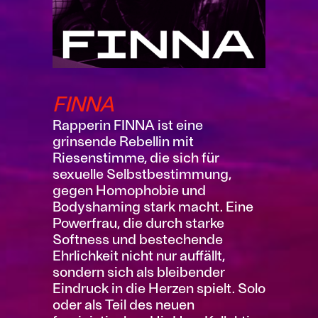
FINNA
Rapperin FINNA ist eine
grinsende Rebellin mit
Riesenstimme, die sich für
sexuelle Selbstbestimmung,
gegen Homophobie und
Bodyshaming stark macht. Eine
Powerfrau, die durch starke
Softness und bestechende
Ehrlichkeit nicht nur auffällt,
sondern sich als bleibender
Eindruck in die Herzen spielt. Solo
oder als Teil des neuen