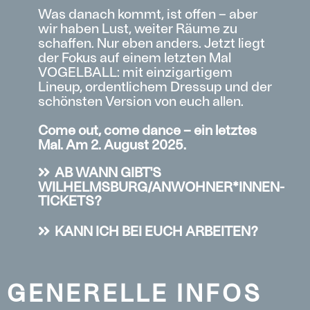
Was danach kommt, ist offen – aber
wir haben Lust, weiter Räume zu
schaffen. Nur eben anders. Jetzt liegt
der Fokus auf einem letzten Mal
VOGELBALL: mit einzigartigem
Lineup, ordentlichem Dressup und der
schönsten Version von euch allen.
Come out, come dance – ein letztes
Mal. Am 2. August 2025.
AB WANN GIBT'S
WILHELMSBURG/ANWOHNER*INNEN-
TICKETS?
KANN ICH BEI EUCH ARBEITEN?
GENERELLE INFOS