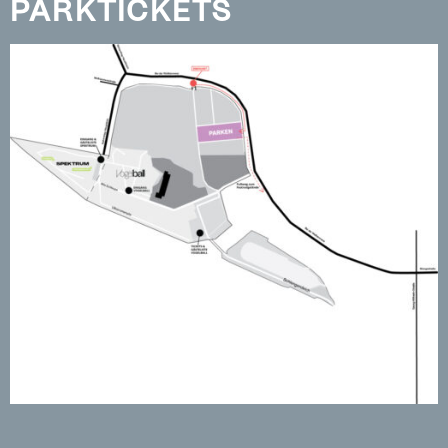
PARKTICKETS