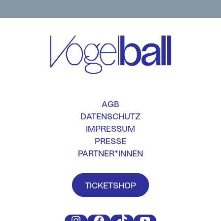
AGB
DATENSCHUTZ
IMPRESSUM
PRESSE
PARTNER*INNEN
TICKETSHOP