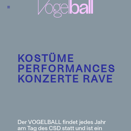
KOSTÜME
PERFORMANCES
KONZERTE RAVE
Der VOGELBALL findet jedes Jahr
am Tag des CSD statt und ist ein