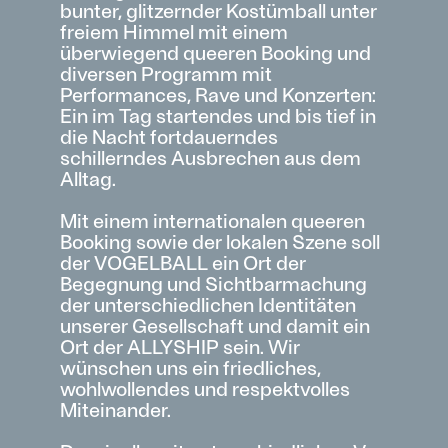
bunter, glitzernder Kostümball unter
freiem Himmel mit einem
überwiegend queeren Booking und
diversen Programm mit
Performances, Rave und Konzerten:
Ein im Tag startendes und bis tief in
die Nacht fortdauerndes
schillerndes Ausbrechen aus dem
Alltag.
Mit einem internationalen queeren
Booking sowie der lokalen Szene soll
der VOGELBALL ein Ort der
Begegnung und Sichtbarmachung
der unterschiedlichen Identitäten
unserer Gesellschaft und damit ein
Ort der ALLYSHIP sein. Wir
wünschen uns ein friedliches,
wohlwollendes und respektvolles
Miteinander.