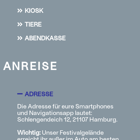
KIOSK
TIERE
ABENDKASSE
ANREISE
ADRESSE
Die Adresse für eure Smartphones
und Navigationsapp lautet:
Schlengendeich 12, 21107 Hamburg.
Wichtig:
Unser Festivalgelände
erreicht ihr außer im Auto am besten,