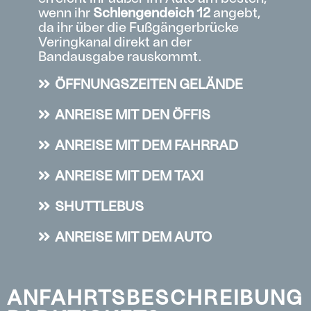
wenn ihr
Schlengendeich 12
angebt,
da ihr über die Fußgängerbrücke
Veringkanal direkt an der
Bandausgabe rauskommt.
ÖFFNUNGSZEITEN GELÄNDE
ANREISE MIT DEN ÖFFIS
ANREISE MIT DEM FAHRRAD
ANREISE MIT DEM TAXI
SHUTTLEBUS
ANREISE MIT DEM AUTO
ANFAHRTSBESCHREIBUNG