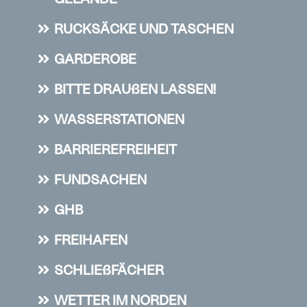
RUCKSÄCKE UND TASCHEN
GARDEROBE
BITTE DRAUßEN LASSEN!
WASSERSTATIONEN
BARRIEREFREIHEIT
FUNDSACHEN
GHB
FREIHAFEN
SCHLIEßFÄCHER
WETTER IM NORDEN