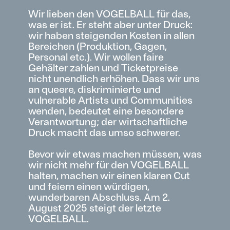
Wir lieben den VOGELBALL für das,
was er ist. Er steht aber unter Druck:
wir haben steigenden Kosten in allen
Bereichen (Produktion, Gagen,
Personal etc.). Wir wollen faire
Gehälter zahlen und Ticketpreise
nicht unendlich erhöhen. Dass wir uns
an queere, diskriminierte und
vulnerable Artists und Communities
wenden, bedeutet eine besondere
Verantwortung; der wirtschaftliche
Druck macht das umso schwerer.
Bevor wir etwas machen müssen, was
wir nicht mehr für den VOGELBALL
halten, machen wir einen klaren Cut
und feiern einen würdigen,
wunderbaren Abschluss. Am 2.
August 2025 steigt der letzte
VOGELBALL.