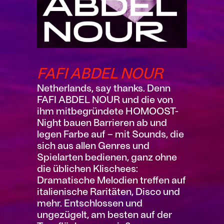
FAFI ABDEL NOUR
Netherlands, say thanks. Denn
FAFI ABDEL NOUR und die von
ihm mitbegründete HOMOOST-
Night bauen Barrieren ab und
legen Farbe auf – mit Sounds, die
sich aus allen Genres und
Spielarten bedienen, ganz ohne
die üblichen Klischees:
Dramatische Melodien treffen auf
italienische Raritäten, Disco und
mehr. Entschlossen und
ungezügelt, am besten auf der