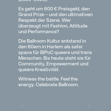
Es geht um 600 € Preisgeld, den
Grand Prize – und den ultimativen
Respekt der Szene. Wer
überzeugt mit Fashion, Attitude
und Performance?
Die Ballroom Kultur entstand in
den 60ern in Harlem als safer
space für BIPoC queere und trans
Menschen. Bis heute steht sie für
Community, Empowerment und
queere Kreativität.
Witness the battle. Feel the
energy. Celebrate Ballroom.