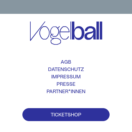
AGB
DATENSCHUTZ
IMPRESSUM
PRESSE
PARTNER*INNEN
TICKETSHOP