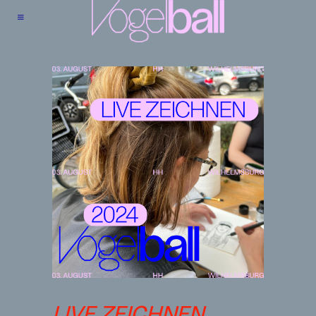
LIVE ZEICHNEN