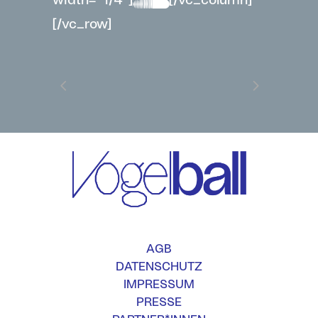
[/vc_row]
AGB
DATENSCHUTZ
IMPRESSUM
PRESSE