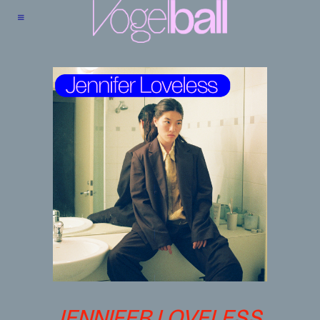
JENNIFER LOVELESS