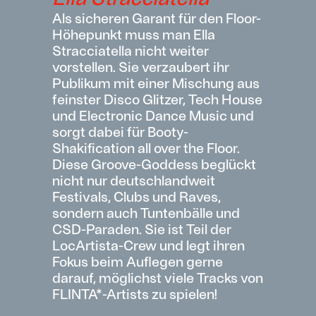
Als sicheren Garant für den Floor-
Höhepunkt muss man Ella
Stracciatella nicht weiter
vorstellen. Sie verzaubert ihr
Publikum mit einer Mischung aus
feinster Disco Glitzer, Tech House
und Electronic Dance Music und
sorgt dabei für Booty-
Shakification all over the Floor.
Diese Groove-Goddess beglückt
nicht nur deutschlandweit
Festivals, Clubs und Raves,
sondern auch Tuntenbälle und
CSD-Paraden. Sie ist Teil der
LocArtista-Crew und legt ihren
Fokus beim Auflegen gerne
darauf, möglichst viele Tracks von
FLINTA*-Artists zu spielen!